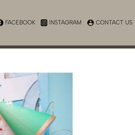
FACEBOOK
INSTAGRAM
CONTACT US